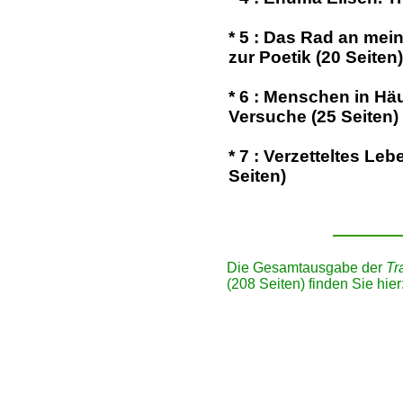
*
5
: Das Rad an mein
zur Poetik (20 Seiten)
*
6
: Menschen in Häu
Versuche (25 Seiten)
*
7
: Verzetteltes Lebe
Seiten)
Die Gesamtausgabe der
Tr
(208 Seiten) finden Sie hier