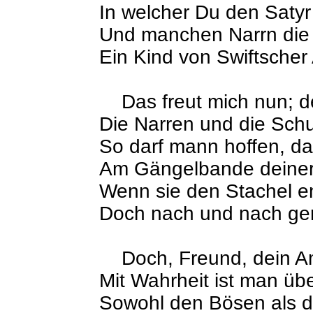
In welcher Du den Satyr 
Und manchen Narrn die 
Ein Kind von Swiftscher 
Das freut mich nun; d
Die Narren und die Schu
So darf mann hoffen, d
Am Gängelbande deiner
Wenn sie den Stachel en
Doch nach und nach ger
Doch, Freund, dein Amt
Mit Wahrheit ist man übe
Sowohl den Bösen als 