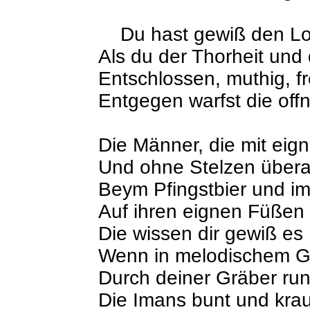
Du hast gewiß den Lo
Als du der Thorheit und 
Entschlossen, muthig, fr
Entgegen warfst die offn
Die Männer, die mit ei
Und ohne Stelzen übera
Beym Pfingstbier und i
Auf ihren eignen Füßen
Die wissen dir gewiß es
Wenn in melodischem 
Durch deiner Gräber ru
Die Imans bunt und krau