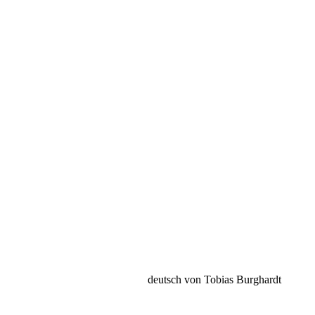
deutsch von Tobias Burghardt