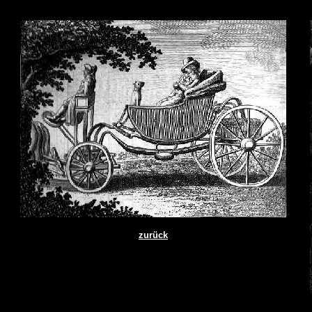
zurück